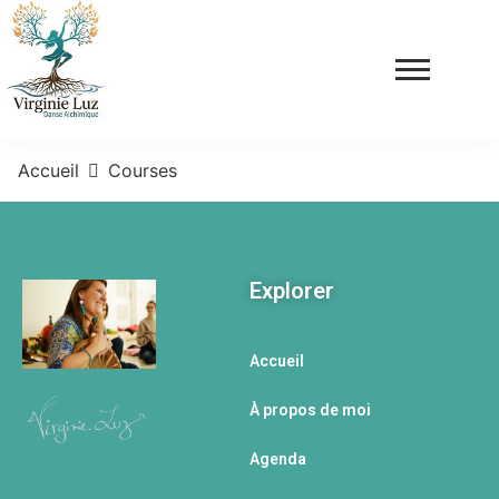
Accueil
Courses
Explorer
Accueil
À propos de moi
Agenda